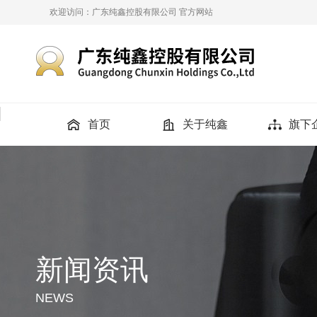
欢迎访问：
广东纯鑫控股有限公司
官方网站
首页
关于纯鑫
旗下
新闻资讯
NEWS